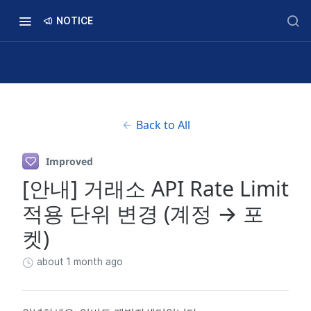
NOTICE
Back to All
Improved
[안내] 거래소 API Rate Limit
적용 단위 변경 (계정 → 포
켓)
about 1 month ago