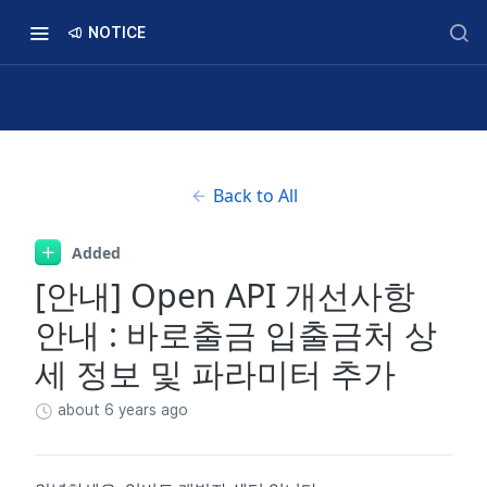
NOTICE
Back to All
Added
[안내] Open API 개선사항
안내 : 바로출금 입출금처 상
세 정보 및 파라미터 추가
about 6 years ago