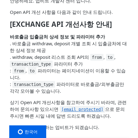
안녕하세요. 업비트 개발자 센터 입니다.
Open API 개선 사항을 다음과 같이 안내 드립니다.
[EXCHANGE API 개선사항 안내]
바로출금 입출금처 상세 정보 및 파라미터 추가
. 바로출금 withdraw, deposit 개별 조회 시 입출금처에 대
한 상세 정보 제공
. withdraw, deposit 리스트 조회 API의
,
,
from
to
파라미터 추가
transaction_type
:
,
파라미터는 페이지네이션이 이용할 수 있습
from
to
니다.
:
파라미터로 바로출금/외부출금만
transaction_type
각각 모아볼 수 있습니다.
상기 Open API 개선사항을 참고하여 주시기 바라며, 관련
하여 문의사항 있으시면
으로 문의
[email protected]
주시면 빠른 시일 내에 답변 드리도록 하겠습니다.
언제나 최선을 다하는 업비트가 되겠습니다.
한국어