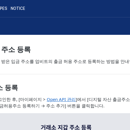
IPES
NOTICE
 주소 등록
 받은 입금 주소를 업비트의 출금 허용 주소로 등록하는 방법을 안내
 등록
그인한 후, [마이페이지 >
Open API 관리
]에서 [디지털 자산 출금주소
출금허용주소 등록하기 → 주소 추가] 버튼을 클릭합니다.