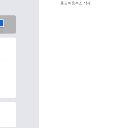
출금허용주소 삭제