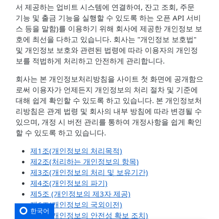
서 제공하는 업비트 시스템에 연결하여, 잔고 조회, 주문
기능 및 출금 기능을 실행할 수 있도록 하는 오픈 API 서비
스 등을 말함)를 이용하기 위해 회사에 제공한 개인정보 보
호에 최선을 다하고 있습니다. 회사는 "개인정보 보호법"
및 개인정보 보호와 관련된 법령에 따라 이용자의 개인정
보를 적법하게 처리하고 안전하게 관리합니다.
회사는 본 개인정보처리방침을 사이트 첫 화면에 공개함으
로써 이용자가 언제든지 개인정보의 처리 절차 및 기준에
대해 쉽게 확인할 수 있도록 하고 있습니다. 본 개인정보처
리방침은 관계 법령 및 회사의 내부 방침에 따라 변경될 수
있으며, 개정 시 버전 관리를 통하여 개정사항을 쉽게 확인
할 수 있도록 하고 있습니다.
제1조(개인정보의 처리목적)
제2조(처리하는 개인정보의 항목)
제3조(개인정보의 처리 및 보유기간)
제4조(개인정보의 파기)
제5조 (개인정보의 제3자 제공)
제6조(개인정보의 국외이전)
한국어
제7조(개인정보의 안전성 확보 조치)