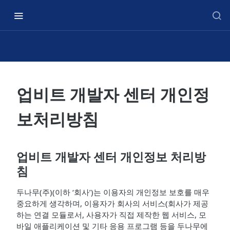
업비트 개발자 센터 개인정
보처리방침
업비트 개발자 센터 개인정보 처리방
침
두나무(주)(이하 ‘회사’)는 이용자의 개인정보 보호를 매우
중요하게 생각하며, 이용자가 회사의 서비스(회사가 제공
하는 연결 모듈로서, 사용자가 직접 제작한 웹 서비스, 모
바일 애플리케이션 및 기타 응용 프로그램 등을 두나무에