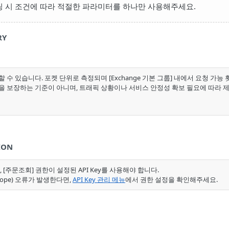
링 시 조건에 따라 적절한 파라미터를 하나만 사용해주세요.
RY
할 수 있습니다. 포켓 단위로 측정되며 [Exchange 기본 그룹] 내에서 요청 가능 
리량을 보장하는 기준이 아니며, 트래픽 상황이나 서비스 안정성 확보 필요에 따라 
ION
, [주문조회] 권한이 설정된 API Key를 사용해야 합니다.
scope) 오류가 발생한다면,
API Key 관리 메뉴
에서 권한 설정을 확인해주세요.