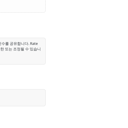
횟수를 공유합니다. Rate
제한 또는 조정될 수 있습니