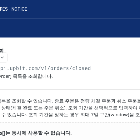
IPES
NOTICE
회
api.upbit.com
/v1/orders/closed
 Order) 목록을 조회합니다.
목록을 조회할 수 있습니다. 종료 주문은 전량 체결 주문과 취소 주문
 상태(체결 완료 또는 주문 취소), 조회 기간을 선택적으로 입력하여
수 있습니다. 조회 기간을 정하는 경우 최대 7일 구간(window)을 
tes[]는 동시에 사용할 수 없습니다.