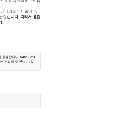
 상태임을 의미합니다.
는 않습니다.
따라서 응답
다.
유합니다. Rate Limit
는 조정될 수 있습니다.