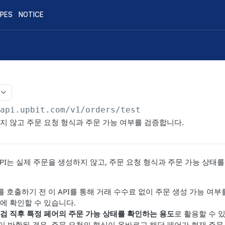
IPES
NOTICE
/api.upbit.com
/v1/orders/test
지 않고 주문 요청 형식과 주문 가능 여부를 검증합니다.
PI는 실제 주문을 생성하지 않고, 주문 요청 형식과 주문 가능 상태
I를 호출하기 전 이 API를 통해 거래 수수료 없이 주문 생성 가능 여
에 확인할 수 있습니다.
검 직후 특정 페어의 주문 가능 상태를 확인하는 용도
로 활용할 수 
이 반환된 경우, 주문 요청의 형식이 올바르고 해당 페어가 현재 주