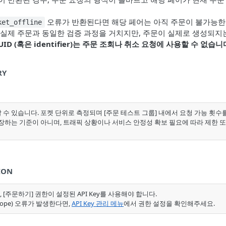
오류가 반환된다면 해당 페어는 아직 주문이 불가능한
ket_offline
 실제 주문과 동일한 검증 과정을 거치지만, 주문이 실제로 생성되지
ID (혹은 identifier)는 주문 조회나 취소 요청에 사용할 수 없습니
RY
 수 있습니다. 포켓 단위로 측정되며 [주문 테스트 그룹] 내에서 요청 가능 횟수를 공
장하는 기준이 아니며, 트래픽 상황이나 서비스 안정성 확보 필요에 따라 제한 또
ION
, [주문하기] 권한이 설정된 API Key를 사용해야 합니다.
scope) 오류가 발생한다면,
API Key 관리 메뉴
에서 권한 설정을 확인해주세요.