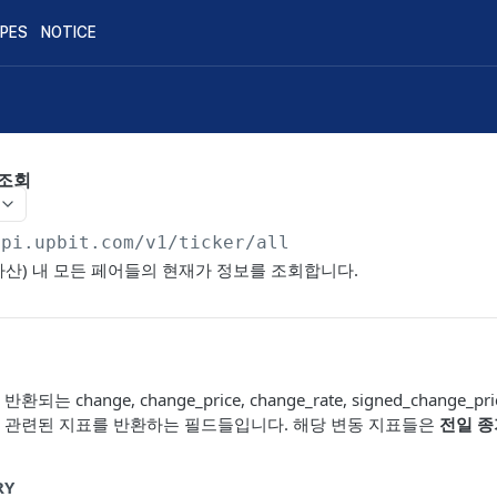
IPES
NOTICE
 조회
api.upbit.com
/v1/ticker/all
자산) 내 모든 페어들의 현재가 정보를 조회합니다.
 change, change_price, change_rate, signed_change_price
 관련된 지표를 반환하는 필드들입니다. 해당 변동 지표들은
전일 종
RY