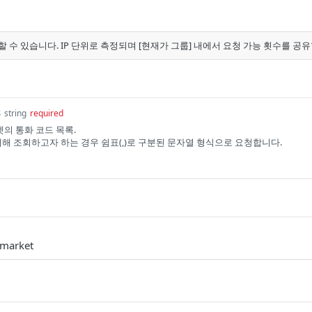
할 수 있습니다. IP 단위로 측정되며 [현재가 그룹] 내에서 요청 가능 횟수를 공
s
string
required
의 통화 코드 목록.
대해 조회하고자 하는 경우 쉼표(,)로 구분된 문자열 형식으로 요청합니다.
y market