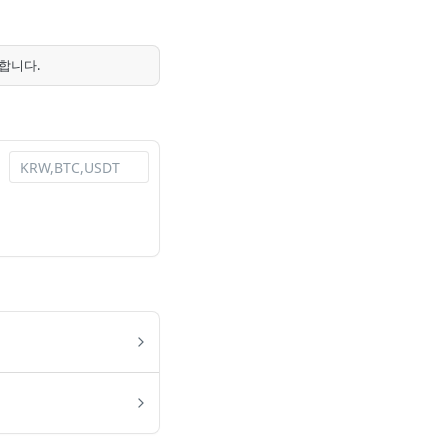
유합니다.