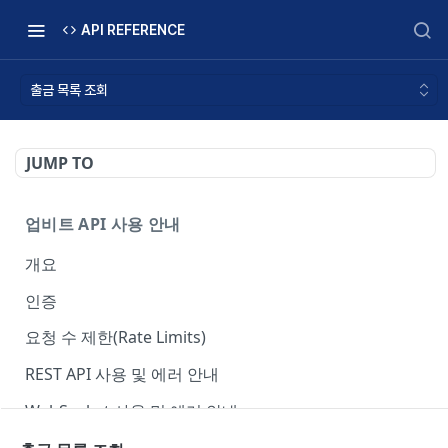
API REFERENCE
출금 목록 조회
JUMP TO
업비트 API 사용 안내
개요
인증
요청 수 제한(Rate Limits)
REST API 사용 및 에러 안내
WebSocket 사용 및 에러 안내